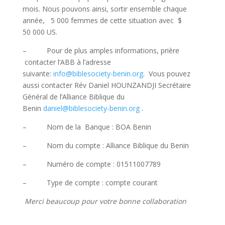
mois. Nous pouvons ainsi, sortir ensemble chaque
année, 5 000 femmes de cette situation avec $
50 000 US.
– Pour de plus amples informations, prière
contacter l’ABB à l’adresse
suivante:
info@biblesociety-benin.org
. Vous pouvez
aussi contacter Rév Daniel HOUNZANDJI Secrétaire
Général de l’Alliance Biblique du
Benin
daniel@biblesociety-benin.org
.
– Nom de la Banque : BOA Benin
– Nom du compte : Alliance Biblique du Benin
– Numéro de compte : 01511007789
– Type de compte : compte courant
Merci beaucoup pour votre bonne collaboration