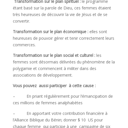
Transformation sur le plan spirituel :
le programme
étant basé sur la parole de Dieu, ces femmes étaient
très heureuses de découvrir la vie de Jésus et de se
convertir.
Transformation sur le plan économique :
elles sont
heureuses de pouvoir gérer et tenir correctement leurs
commerces.
Transformation sur le plan social et culturel :
les
femmes sont désormais délivrées du phénomène de la
polygamie et commencent à militer dans des
associations de développement.
Vous pouvez aussi participer à cette cause :
– En priant régulièrement pour l’émancipation de
ces millions de femmes analphabètes
– En apportant votre contribution financière à
l’Alliance Biblique du Bénin; donner $ 10 US pour
chaque femme qui participe à une campagne de six