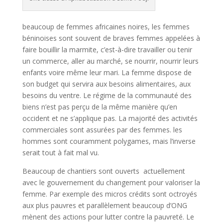
beaucoup de femmes africaines noires, les femmes
béninoises sont souvent de braves femmes appelées à
faire bouillir la marmite, c’est-à-dire travailler ou tenir
un commerce, aller au marché, se nourrir, nourrir leurs
enfants voire même leur mari. La femme dispose de
son budget qui servira aux besoins alimentaires, aux
besoins du ventre. Le régime de la communauté des
biens n’est pas perçu de la même manière qu’en
occident et ne s’applique pas. La majorité des activités
commerciales sont assurées par des femmes. les
hommes sont couramment polygames, mais l’inverse
serait tout à fait mal vu.
Beaucoup de chantiers sont ouverts actuellement
avec le gouvernement du changement pour valoriser la
femme. Par exemple des micros crédits sont octroyés
aux plus pauvres et parallèlement beaucoup d’ONG
mènent des actions pour lutter contre la pauvreté. Le