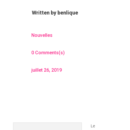
Written by
benlique
Nouvelles
0 Comments(s)
juillet 26, 2019
Le