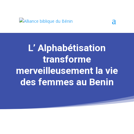
L’ Alphabétisation
transforme
merveilleusement la vie
des femmes au Benin