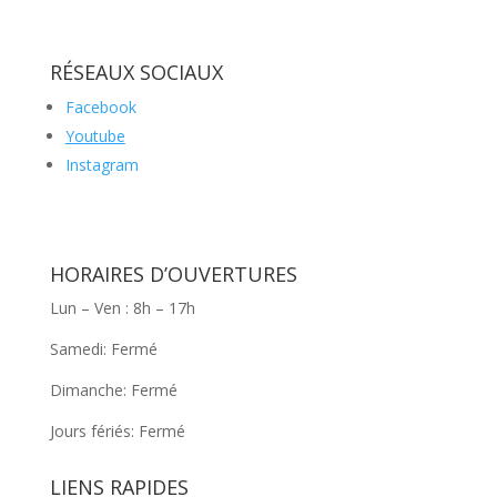
RÉSEAUX SOCIAUX
Facebook
Youtube
Instagram
HORAIRES D’OUVERTURES
Lun – Ven : 8h – 17h
Samedi: Fermé
Dimanche: Fermé
Jours fériés: Fermé
LIENS RAPIDES