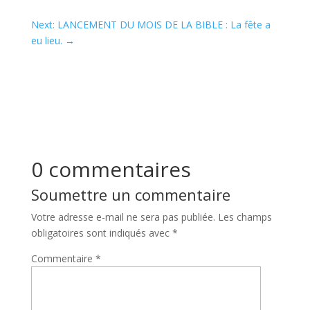
Next: LANCEMENT DU MOIS DE LA BIBLE : La fête a
eu lieu.
→
0 commentaires
Soumettre un commentaire
Votre adresse e-mail ne sera pas publiée.
Les champs
obligatoires sont indiqués avec
*
Commentaire
*