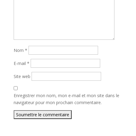
Nom
*
E-mail
*
Site web
Enregistrer mon nom, mon e-mail et mon site dans le
navigateur pour mon prochain commentaire.
Soumettre le commentaire