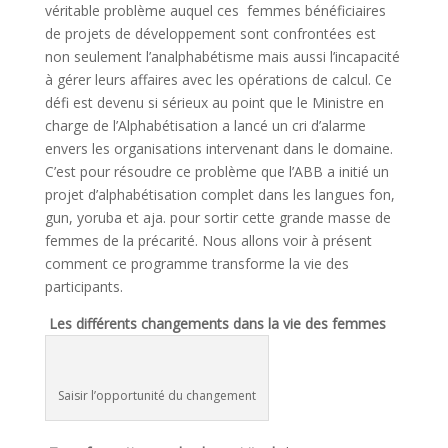
véritable problème auquel ces femmes bénéficiaires
de projets de développement sont confrontées est
non seulement l’analphabétisme mais aussi l’incapacité
à gérer leurs affaires avec les opérations de calcul. Ce
défi est devenu si sérieux au point que le Ministre en
charge de l’Alphabétisation a lancé un cri d’alarme
envers les organisations intervenant dans le domaine.
C’est pour résoudre ce problème que l’ABB a initié un
projet d’alphabétisation complet dans les langues fon,
gun, yoruba et aja. pour sortir cette grande masse de
femmes de la précarité. Nous allons voir à présent
comment ce programme transforme la vie des
participants.
Les différents changements dans la vie des femmes
Saisir l’opportunité du changement