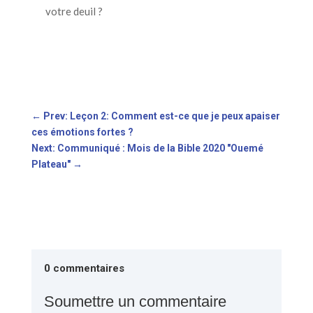
votre deuil ?
←
Prev: Leçon 2: Comment est-ce que je peux apaiser
ces émotions fortes ?
Next: Communiqué : Mois de la Bible 2020 "Ouemé
Plateau"
→
0 commentaires
Soumettre un commentaire