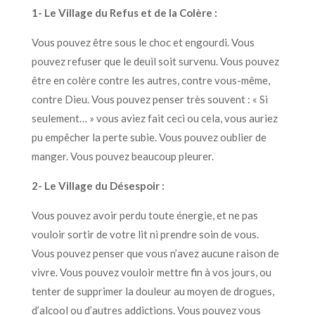
1- Le Village du Refus et de la Colère :
Vous pouvez être sous le choc et engourdi. Vous
pouvez refuser que le deuil soit survenu. Vous pouvez
être en colère contre les autres, contre vous-même,
contre Dieu. Vous pouvez penser très souvent : « Si
seulement… » vous aviez fait ceci ou cela, vous auriez
pu empêcher la perte subie. Vous pouvez oublier de
manger. Vous pouvez beaucoup pleurer.
2- Le Village du Désespoir :
Vous pouvez avoir perdu toute énergie, et ne pas
vouloir sortir de votre lit ni prendre soin de vous.
Vous pouvez penser que vous n’avez aucune raison de
vivre. Vous pouvez vouloir mettre fin à vos jours, ou
tenter de supprimer la douleur au moyen de drogues,
d’alcool ou d’autres addictions. Vous pouvez vous