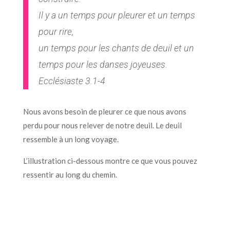
Il y a un temps pour pleurer et un temps
pour rire,
un temps pour les chants de deuil et un
temps pour les danses joyeuses.
Ecclésiaste 3.1-4
Nous avons besoin de pleurer ce que nous avons
perdu pour nous relever de notre deuil. Le deuil
ressemble à un long voyage.
L’illustration ci-dessous montre ce que vous pouvez
ressentir au long du chemin.