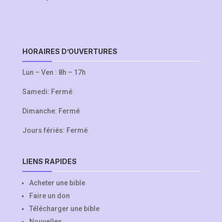
HORAIRES D’OUVERTURES
Lun – Ven : 8h – 17h
Samedi: Fermé
Dimanche: Fermé
Jours fériés: Fermé
LIENS RAPIDES
Acheter une bible
Faire un don
Télécharger une bible
Nouvelles