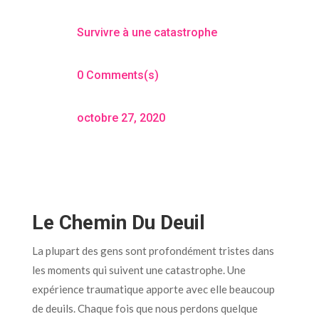
Survivre à une catastrophe
0 Comments(s)
octobre 27, 2020
Le Chemin Du Deuil
La plupart des gens sont profondément tristes dans
les moments qui suivent une catastrophe. Une
expérience traumatique apporte avec elle beaucoup
de deuils. Chaque fois que nous perdons quelque