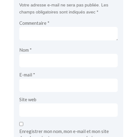
Votre adresse e-mail ne sera pas publiée.
Les
champs obligatoires sont indiqués avec
*
Commentaire
*
Nom
*
E-mail
*
Site web
Enregistrer mon nom, mon e-mail et mon site