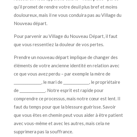
qu’il promet de rendre votre deuil plus bref et moins
douloureux, mais il ne vous conduira pas au Village du
Nouveau départ.
Pour parvenir au Village du Nouveau Départ, il faut
que vous ressentiez la douleur de vos pertes.
Prendre un nouveau départ implique de changer des
éléments de votre ancienne identité en relation avec
ce que vous avez perdu – par exemple la mère de
_______________, le mari de ______________, le propriétaire
de ______________. Notre esprit est rapide pour
comprendre ce processus, mais notre cœur est lent. Il
faut du temps pour que la blessure guérisse. Savoir
que vous êtes en chemin peut vous aider à être patient
avec vous-même et avec les autres, mais cela ne
supprimera pas la souffrance.