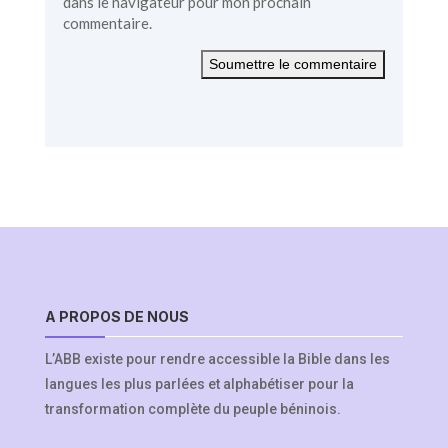
dans le navigateur pour mon prochain
commentaire.
Soumettre le commentaire
A PROPOS DE NOUS
L’ABB existe pour rendre accessible la Bible dans les
langues les plus parlées et alphabétiser pour la
transformation complète du peuple béninois.