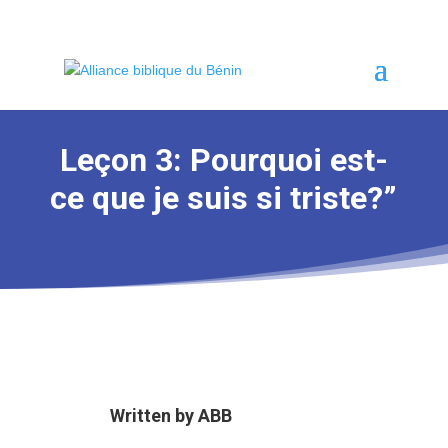
Leçon 3: Pourquoi est-
ce que je suis si triste?”
Written by
ABB