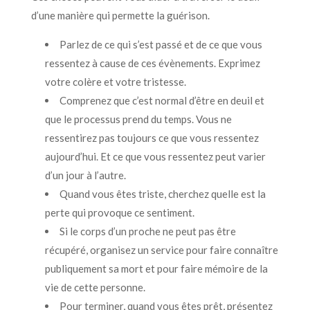
d’une manière qui permette la guérison.
Parlez de ce qui s’est passé et de ce que vous
ressentez à cause de ces évènements. Exprimez
votre colère et votre tristesse.
Comprenez que c’est normal d’être en deuil et
que le processus prend du temps. Vous ne
ressentirez pas toujours ce que vous ressentez
aujourd’hui. Et ce que vous ressentez peut varier
d’un jour à l’autre.
Quand vous êtes triste, cherchez quelle est la
perte qui provoque ce sentiment.
Si le corps d’un proche ne peut pas être
récupéré, organisez un service pour faire connaître
publiquement sa mort et pour faire mémoire de la
vie de cette personne.
Pour terminer, quand vous êtes prêt, présentez