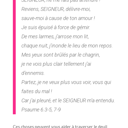
Reviens, SEIGNEUR, délivre-moi,
sauve-moi à cause de ton amour !
Je suis épuisé à force de gémir.
De mes larmes, j’arrose mon lit,
chaque nuit, j’inonde le lieu de mon repos.
Mes yeux sont brûlés par le chagrin,
je ne vois plus clair tellement j’ai
d’ennemis.
Partez, je ne veux plus vous voir, vous qui
faites du mal !
Car j’ai pleuré, et le SEIGNEUR m’a entendu.
Psaume 6.3-5, 7-9
Ces choses peuvent vous aider à traverser le deuil