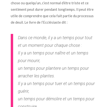
chose ou quelqu’un, c’est normal d’être triste et ce
sentiment peut durer pendant longtemps. Il peut être
utile de comprendre que cela fait partie du processus
de deuil. Le livre de l’Ecclésiaste dit :
Dans ce monde, il y a un temps pour tout
et un moment pour chaque chose :
Il y a un temps pour naître et un temps
pour mourir,
un temps pour plantere un temps pour
arracher les plantes.
Il y a un temps pour tuer et un temps pour
guérir,
un temps pour démolire et un temps pour
construire.