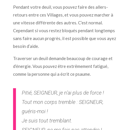
Pendant votre deuil, vous pouvez faire des allers-
retours entre ces Villages, et vous pouvez marcher à
une vitesse différente des autres. C’est normal.
Cependant si vous restez bloqués pendant longtemps
sans faire aucun progrès, il est possible que vous ayez
besoin d’aide.
Traverser un deuil demande beaucoup de courage et
d’énergie. Vous pouvez être extrêmement fatigué,
comme la personne qui a écrit ce psaume.
Pitié, SEIGNEUR, je n’ai plus de force !
Tout mon corps tremble : SEIGNEUR,
guéris-moi !
Je suis tout tremblant.
SEIGNEUR, ne me fais pas attendre !