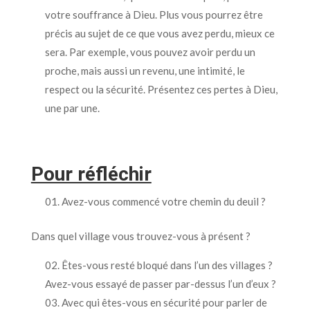
votre souffrance à Dieu. Plus vous pourrez être
précis au sujet de ce que vous avez perdu, mieux ce
sera. Par exemple, vous pouvez avoir perdu un
proche, mais aussi un revenu, une intimité, le
respect ou la sécurité. Présentez ces pertes à Dieu,
une par une.
Pour réfléchir
Avez-vous commencé votre chemin du deuil ?
Dans quel village vous trouvez-vous à présent ?
Êtes-vous resté bloqué dans l’un des villages ?
Avez-vous essayé de passer par-dessus l’un d’eux ?
Avec qui êtes-vous en sécurité pour parler de