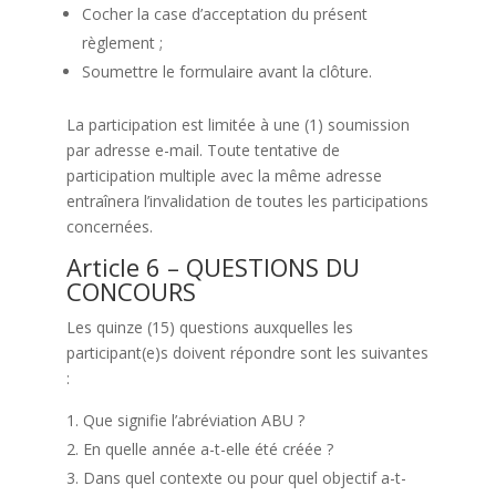
Cocher la case d’acceptation du présent
règlement ;
Soumettre le formulaire avant la clôture.
La participation est limitée à une (1) soumission
par adresse e-mail. Toute tentative de
participation multiple avec la même adresse
entraînera l’invalidation de toutes les participations
concernées.
Article 6 – QUESTIONS DU
CONCOURS
Les quinze (15) questions auxquelles les
participant(e)s doivent répondre sont les suivantes
:
Que signifie l’abréviation ABU ?
En quelle année a-t-elle été créée ?
Dans quel contexte ou pour quel objectif a-t-