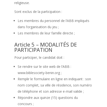
religieuse.
Sont exclus de la participation :
Les membres du personnel de l’ABB impliqués
dans l’organisation du jeu ;
Les membres de leur famille directe ;
Article 5 – MODALITÉS DE
PARTICIPATION
Pour participer, le candidat doit :
Se rendre sur le site web de l’ABB :
www.biblesociety-benin.org ;
Remplir le formulaire en ligne en indiquant : son
nom complet, sa ville de résidence, son numéro
de téléphone et son adresse e-mail valide ;
Répondre aux quinze (15) questions du
concours ;