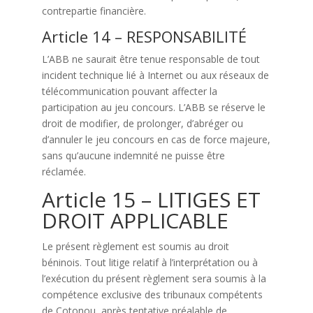
contrepartie financière.
Article 14 – RESPONSABILITÉ
L’ABB ne saurait être tenue responsable de tout
incident technique lié à Internet ou aux réseaux de
télécommunication pouvant affecter la
participation au jeu concours. L’ABB se réserve le
droit de modifier, de prolonger, d’abréger ou
d’annuler le jeu concours en cas de force majeure,
sans qu’aucune indemnité ne puisse être
réclamée.
Article 15 – LITIGES ET
DROIT APPLICABLE
Le présent règlement est soumis au droit
béninois. Tout litige relatif à l’interprétation ou à
l’exécution du présent règlement sera soumis à la
compétence exclusive des tribunaux compétents
de Cotonou, après tentative préalable de