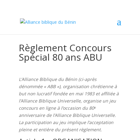
Règlement Concours
Spécial 80 ans ABU
L’Alliance Biblique du Bénin (ci-après
dénommée « ABB »), organisation chrétienne à
but non lucratif fondée en mai 1983 et affiliée à
l’Alliance Biblique Universelle, organise un jeu
concours en ligne à l’occasion du 80ᵉ
anniversaire de l’Alliance Biblique Universelle.
La participation au jeu implique l’acceptation
pleine et entière du présent règlement.