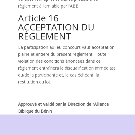
règlement à l’amiable par l’ABB.
Article 16 –
ACCEPTATION DU
RÈGLEMENT
La participation au jeu concours vaut acceptation
pleine et entière du présent règlement. Toute
violation des conditions énoncées dans ce
règlement entraînera la disqualification immédiate
du/de la participante et, le cas échéant, la
restitution du lot.
Approuvé et validé par la Direction de l’Alliance
Biblique du Bénin