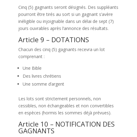
Cinq (5) gagnants seront désignés. Des suppléants
pourront être tirés au sort si un gagnant s’avère
inéligible ou injoignable dans un délai de sept (7)
jours ouvrables après l’annonce des résultats.
Article 9 – DOTATIONS
Chacun des cinq (5) gagnants recevra un lot
comprenant :
Une Bible
Des livres chrétiens
Une somme d’argent
Les lots sont strictement personnels, non
cessibles, non échangeables et non convertibles
en espèces (hormis les sommes déjà prévues).
Article 10 – NOTIFICATION DES
GAGNANTS