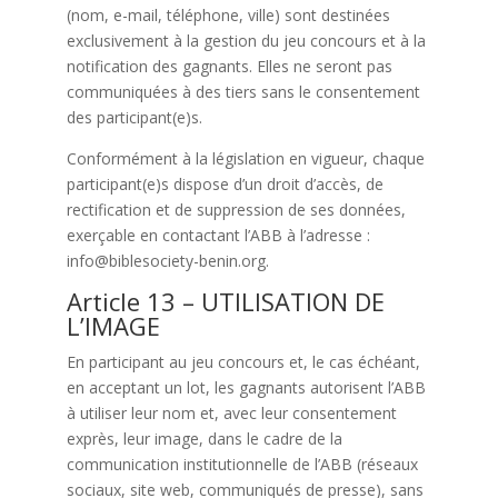
(nom, e-mail, téléphone, ville) sont destinées
exclusivement à la gestion du jeu concours et à la
notification des gagnants. Elles ne seront pas
communiquées à des tiers sans le consentement
des participant(e)s.
Conformément à la législation en vigueur, chaque
participant(e)s dispose d’un droit d’accès, de
rectification et de suppression de ses données,
exerçable en contactant l’ABB à l’adresse :
info@biblesociety-benin.org.
Article 13 – UTILISATION DE
L’IMAGE
En participant au jeu concours et, le cas échéant,
en acceptant un lot, les gagnants autorisent l’ABB
à utiliser leur nom et, avec leur consentement
exprès, leur image, dans le cadre de la
communication institutionnelle de l’ABB (réseaux
sociaux, site web, communiqués de presse), sans