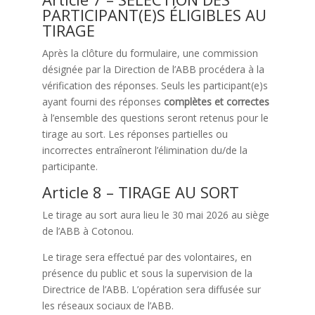
PARTICIPANT(E)S ÉLIGIBLES AU
TIRAGE
Après la clôture du formulaire, une commission
désignée par la Direction de l’ABB procédera à la
vérification des réponses. Seuls les participant(e)s
ayant fourni des réponses
complètes et correctes
à l’ensemble des questions seront retenus pour le
tirage au sort. Les réponses partielles ou
incorrectes entraîneront l’élimination du/de la
participante.
Article 8 – TIRAGE AU SORT
Le tirage au sort aura lieu le 30 mai 2026 au siège
de l’ABB à Cotonou.
Le tirage sera effectué par des volontaires, en
présence du public et sous la supervision de la
Directrice de l’ABB. L’opération sera diffusée sur
les réseaux sociaux de l’ABB.