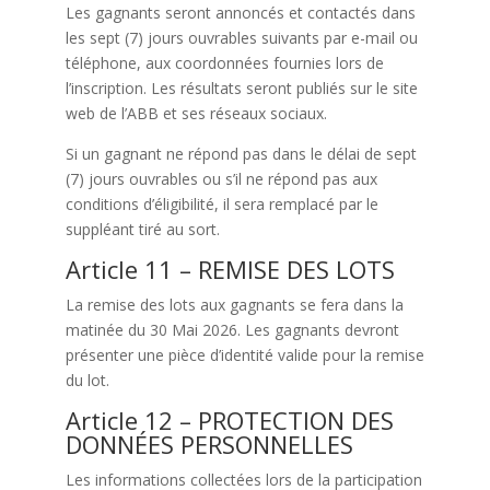
Les gagnants seront annoncés et contactés dans
les sept (7) jours ouvrables suivants par e-mail ou
téléphone, aux coordonnées fournies lors de
l’inscription. Les résultats seront publiés sur le site
web de l’ABB et ses réseaux sociaux.
Si un gagnant ne répond pas dans le délai de sept
(7) jours ouvrables ou s’il ne répond pas aux
conditions d’éligibilité, il sera remplacé par le
suppléant tiré au sort.
Article 11 – REMISE DES LOTS
La remise des lots aux gagnants se fera dans la
matinée du 30 Mai 2026. Les gagnants devront
présenter une pièce d’identité valide pour la remise
du lot.
Article 12 – PROTECTION DES
DONNÉES PERSONNELLES
Les informations collectées lors de la participation