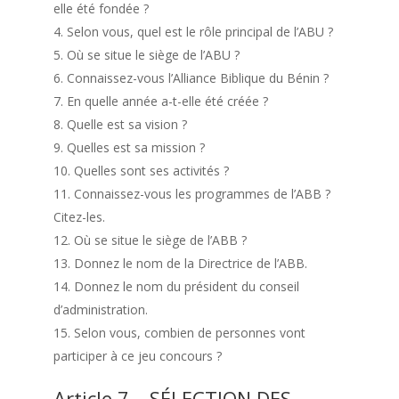
elle été fondée ?
Selon vous, quel est le rôle principal de l’ABU ?
Où se situe le siège de l’ABU ?
Connaissez-vous l’Alliance Biblique du Bénin ?
En quelle année a-t-elle été créée ?
Quelle est sa vision ?
Quelles est sa mission ?
Quelles sont ses activités ?
Connaissez-vous les programmes de l’ABB ?
Citez-les.
Où se situe le siège de l’ABB ?
Donnez le nom de la Directrice de l’ABB.
Donnez le nom du président du conseil
d’administration.
Selon vous, combien de personnes vont
participer à ce jeu concours ?
Article 7 – SÉLECTION DES