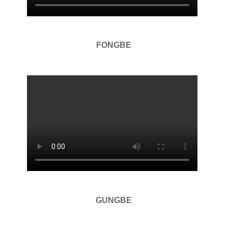
FONGBE
GUNGBE