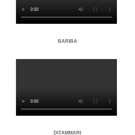
BARIBA
DITAMMARI