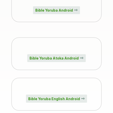
Bible Yoruba Android
Bible Yoruba Atoka Android
Bible Yoruba English Android