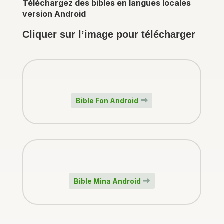
Téléchargez des bibles en langues locales
version Android
Cliquer sur l’image pour télécharger
Bible Fon Android
Bible Mina Android