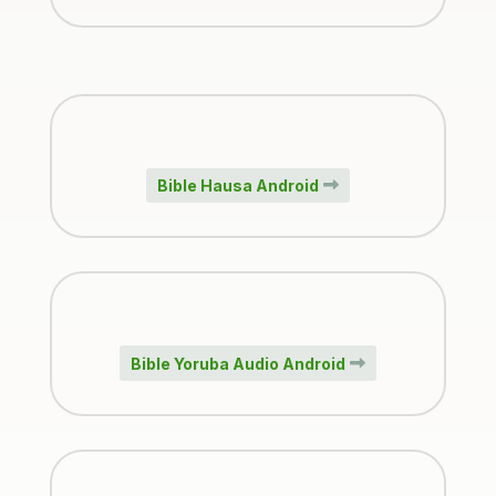
Bible Hausa Android
Bible Yoruba Audio Android