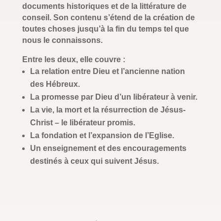
documents historiques et de la littérature de
conseil. Son contenu s’étend de la création de
toutes choses jusqu’à la fin du temps tel que
nous le connaissons.
Entre les deux, elle couvre :
La relation entre Dieu et l’ancienne nation
des Hébreux.
La promesse par Dieu d’un libérateur à venir.
La vie, la mort et la résurrection de Jésus-
Christ – le libérateur promis.
La fondation et l’expansion de l’Eglise.
Un enseignement et des encouragements
destinés à ceux qui suivent Jésus.