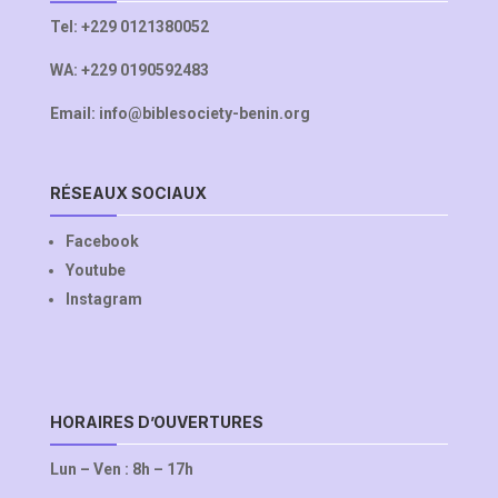
Tel:
+229 0121380052
WA:
+229 0190592483
Email:
info@biblesociety-benin.org
RÉSEAUX SOCIAUX
Facebook
Youtube
Instagram
HORAIRES D’OUVERTURES
Lun – Ven : 8h – 17h