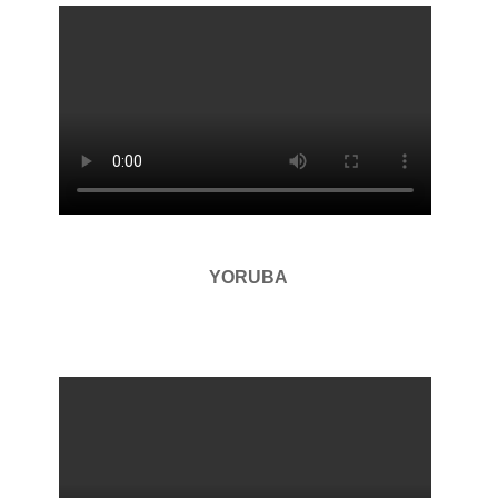
YORUBA