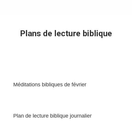
Plans de lecture biblique
Méditations bibliques de février
Plan de lecture biblique journalier