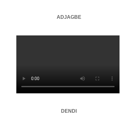
ADJAGBE
DENDI