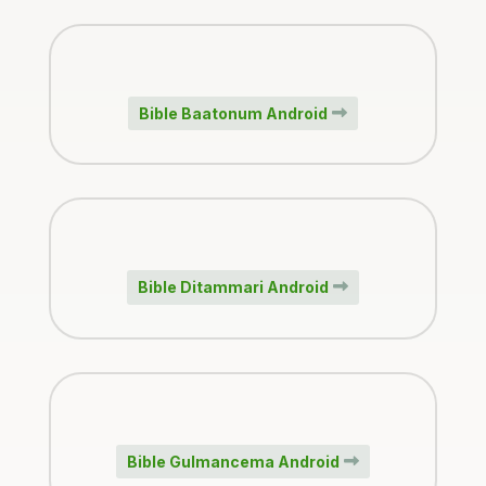
Bible Baatonum Android
Bible Ditammari Android
Bible Gulmancema Android