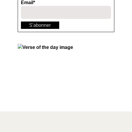
Email*