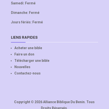
Samedi: Fermé
Dimanche: Fermé
Jours fériés: Fermé
LIENS RAPIDES
Acheter une bible
Faire un don
Télécharger une bible
Nouvelles
Contactez-nous
Copyright © 2026 Alliance Biblique Du Benin. Tous
Droits Réservés.