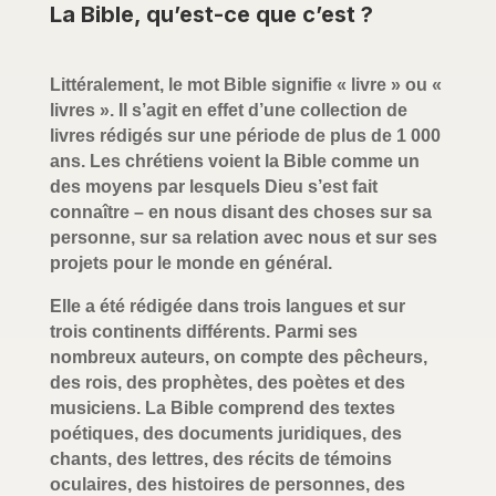
La Bible, qu’est-ce que c’est ?
Littéralement, le mot Bible signifie « livre » ou «
livres ». Il s’agit en effet d’une collection de
livres rédigés sur une période de plus de 1 000
ans. Les chrétiens voient la Bible comme un
des moyens par lesquels Dieu s’est fait
connaître – en nous disant des choses sur sa
personne, sur sa relation avec nous et sur ses
projets pour le monde en général.
Elle a été rédigée dans trois langues et sur
trois continents différents. Parmi ses
nombreux auteurs, on compte des pêcheurs,
des rois, des prophètes, des poètes et des
musiciens. La Bible comprend des textes
poétiques, des documents juridiques, des
chants, des lettres, des récits de témoins
oculaires, des histoires de personnes, des