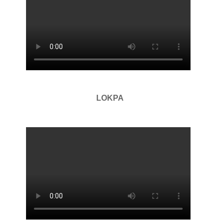
LOKPA