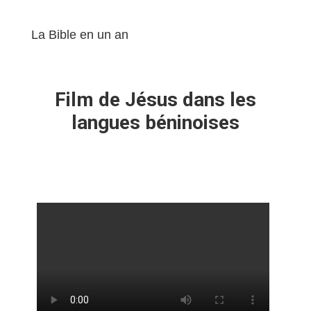
La Bible en un an
Film de Jésus dans les
langues béninoises