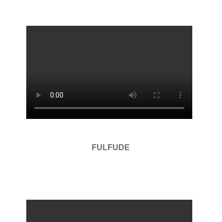
FULFUDE