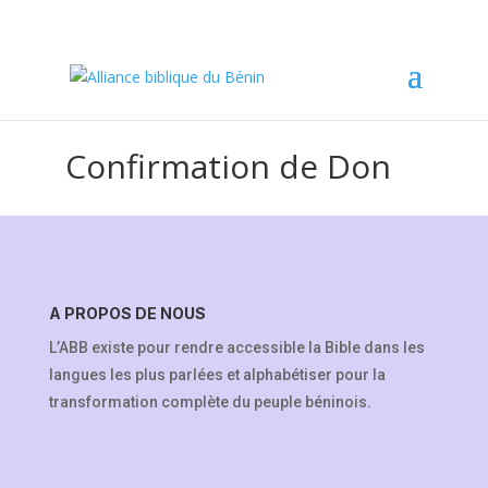
Confirmation de Don
A PROPOS DE NOUS
L’ABB existe pour rendre accessible la Bible dans les
langues les plus parlées et alphabétiser pour la
transformation complète du peuple béninois.