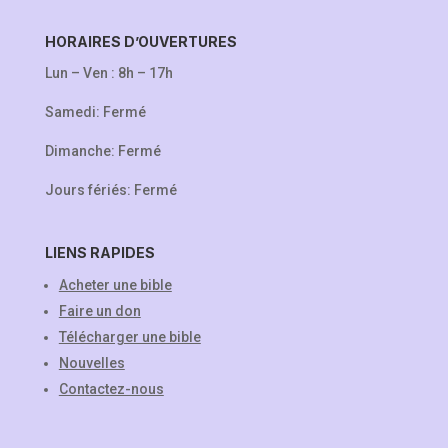
HORAIRES D’OUVERTURES
Lun – Ven : 8h – 17h
Samedi: Fermé
Dimanche: Fermé
Jours fériés: Fermé
LIENS RAPIDES
Acheter une bible
Faire un don
Télécharger une bible
Nouvelles
Contactez-nous