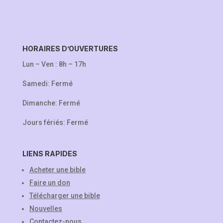
HORAIRES D’OUVERTURES
Lun – Ven : 8h – 17h
Samedi: Fermé
Dimanche: Fermé
Jours fériés: Fermé
LIENS RAPIDES
Acheter une bible
Faire un don
Télécharger une bible
Nouvelles
Contactez-nous