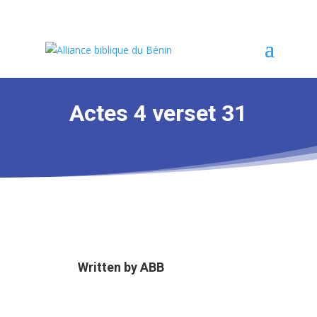
Actes 4 verset 31
Written by
ABB