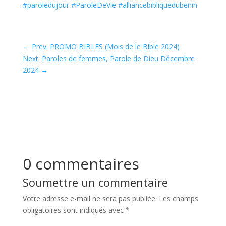
#paroledujour
#ParoleDeVie
#alliancebibliquedubenin
←
Prev: PROMO BIBLES (Mois de le Bible 2024)
Next: Paroles de femmes, Parole de Dieu Décembre
2024
→
0 commentaires
Soumettre un commentaire
Votre adresse e-mail ne sera pas publiée.
Les champs
obligatoires sont indiqués avec
*