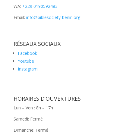
WA:
+229 0190592483
Email:
info@biblesociety-benin.org
RÉSEAUX SOCIAUX
Facebook
Youtube
Instagram
HORAIRES D’OUVERTURES
Lun – Ven : 8h – 17h
Samedi: Fermé
Dimanche: Fermé