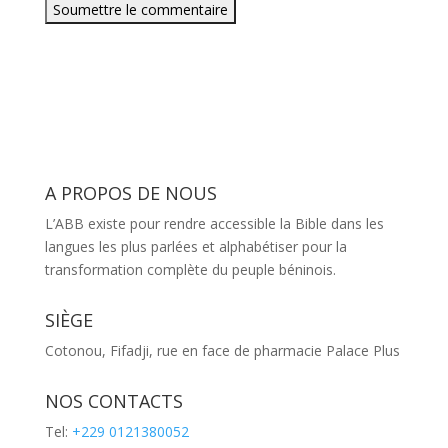
Soumettre le commentaire
A PROPOS DE NOUS
L’ABB existe pour rendre accessible la Bible dans les
langues les plus parlées et alphabétiser pour la
transformation complète du peuple béninois.
SIÈGE
Cotonou, Fifadji, rue en face de pharmacie Palace Plus
NOS CONTACTS
Tel:
+229 0121380052