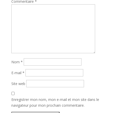
Commentaire
*
Nom
*
E-mail
*
Site web
Enregistrer mon nom, mon e-mail et mon site dans le
navigateur pour mon prochain commentaire.