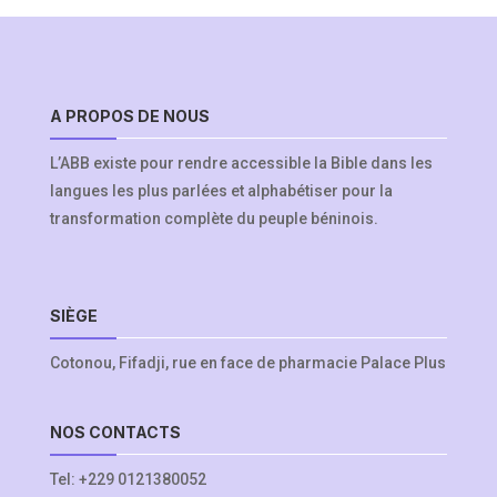
A PROPOS DE NOUS
L’ABB existe pour rendre accessible la Bible dans les
langues les plus parlées et alphabétiser pour la
transformation complète du peuple béninois.
SIÈGE
Cotonou, Fifadji, rue en face de pharmacie Palace Plus
NOS CONTACTS
Tel:
+229 0121380052