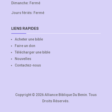
Dimanche: Fermé
Jours fériés: Fermé
LIENS RAPIDES
Acheter une bible
Faire un don
Télécharger une bible
Nouvelles
Contactez-nous
Copyright © 2026 Alliance Biblique Du Benin. Tous
Droits Réservés.