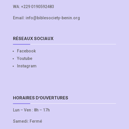
WA:
+229 0190592483
Email:
info@biblesociety-benin.org
RÉSEAUX SOCIAUX
Facebook
Youtube
Instagram
HORAIRES D’OUVERTURES
Lun – Ven : 8h – 17h
Samedi: Fermé