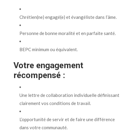
Chrétien(ne) engagé(e) et évangéliste dans l’âme.
Personne de bonne moralité et en parfaite santé.
BEPC minimum ou équivalent.
Votre engagement
récompensé :
Une lettre de collaboration individuelle définissant
clairement vos conditions de travail.
L’opportunité de servir et de faire une différence
dans votre communauté.