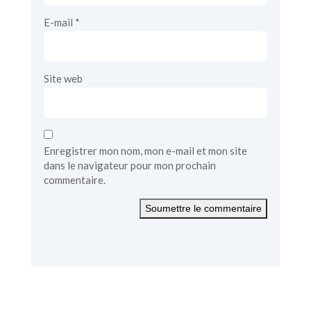
E-mail
*
Site web
Enregistrer mon nom, mon e-mail et mon site
dans le navigateur pour mon prochain
commentaire.
Soumettre le commentaire