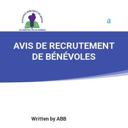
AVIS DE RECRUTEMENT
DE BÉNÉVOLES
Written by
ABB