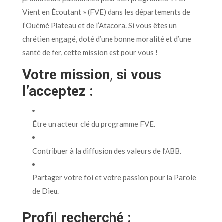
Vient en Écoutant » (FVE) dans les départements de
l’Ouémé Plateau et de l’Atacora. Si vous êtes un
chrétien engagé, doté d’une bonne moralité et d’une
santé de fer, cette mission est pour vous !
Votre mission, si vous
l’acceptez :
Être un acteur clé du programme FVE.
Contribuer à la diffusion des valeurs de l’ABB.
Partager votre foi et votre passion pour la Parole
de Dieu.
Profil recherché :