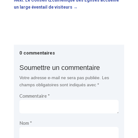
un large éventail de visiteurs
→
0 commentaires
Soumettre un commentaire
Votre adresse e-mail ne sera pas publiée.
Les
champs obligatoires sont indiqués avec
*
Commentaire
*
Nom
*