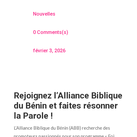
Nouvelles
0 Comments(s)
février 3, 2026
Rejoignez l’Alliance Biblique
du Bénin et faites résonner
la Parole !
L’Alliance Biblique du Bénin (ABB) recherche des
promoteurs passionnés pour son programme « Foi