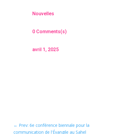
Nouvelles
0 Comments(s)
avril 1, 2025
←
Prev: 6e conférence biennale pour la
communication de l'Évangile au Sahel