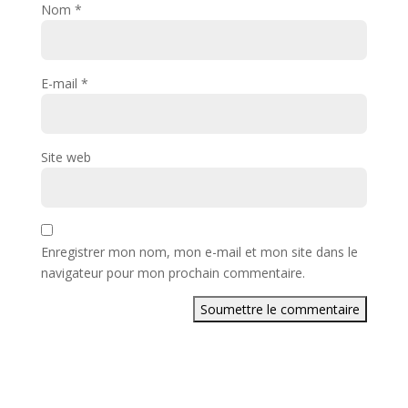
Nom
*
E-mail
*
Site web
Enregistrer mon nom, mon e-mail et mon site dans le
navigateur pour mon prochain commentaire.
Soumettre le commentaire