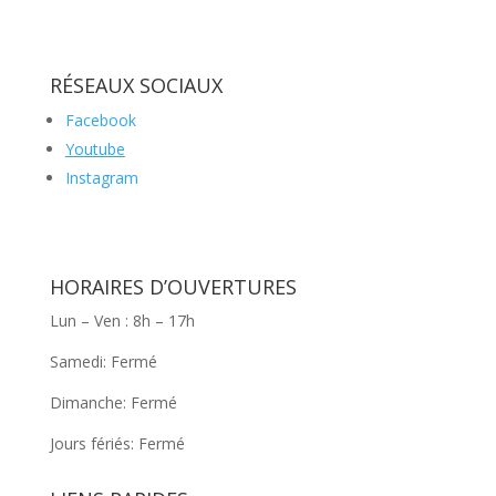
RÉSEAUX SOCIAUX
Facebook
Youtube
Instagram
HORAIRES D’OUVERTURES
Lun – Ven : 8h – 17h
Samedi: Fermé
Dimanche: Fermé
Jours fériés: Fermé