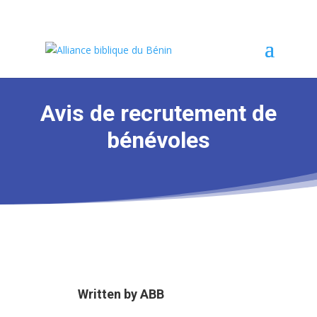
Avis de recrutement de
bénévoles
Written by
ABB