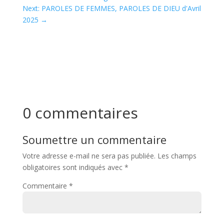
Next: PAROLES DE FEMMES, PAROLES DE DIEU d'Avril
2025
→
0 commentaires
Soumettre un commentaire
Votre adresse e-mail ne sera pas publiée.
Les champs
obligatoires sont indiqués avec
*
Commentaire
*