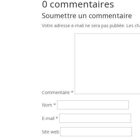
0 commentaires
Soumettre un commentaire
Votre adresse e-mail ne sera pas publiée.
Les ch
Commentaire
*
Nom
*
E-mail
*
Site web