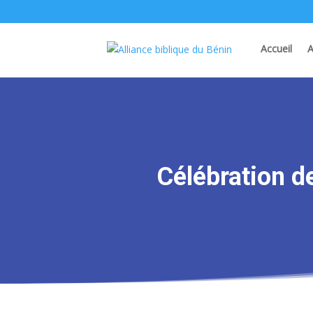
Accueil
A
Célébration de