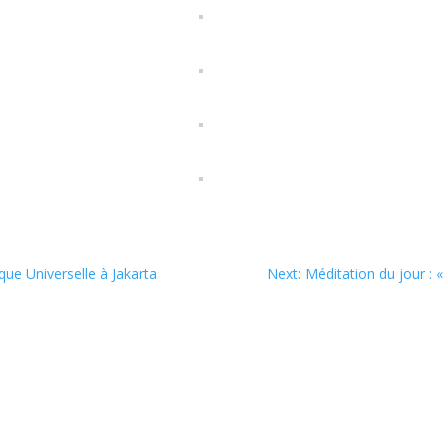
ique Universelle à Jakarta
Next: Méditation du jour : «