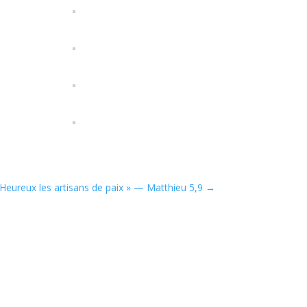
 Heureux les artisans de paix » — Matthieu 5,9
→