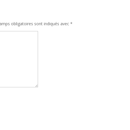
amps obligatoires sont indiqués avec
*