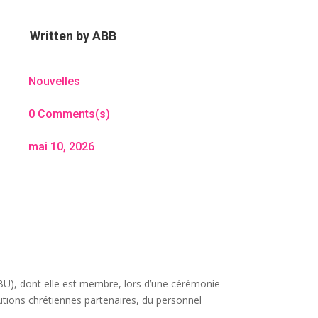
Written by
ABB
Nouvelles
0 Comments(s)
mai 10, 2026
(ABU), dont elle est membre, lors d’une cérémonie
utions chrétiennes partenaires, du personnel