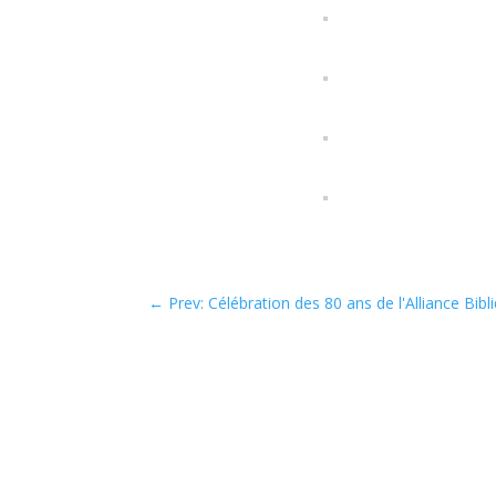
←
Prev: Célébration des 80 ans de l'Alliance Bibl