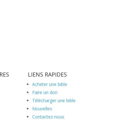
RES
LIENS RAPIDES
Acheter une bible
Faire un don
Télécharger une bible
Nouvelles
Contactez-nous