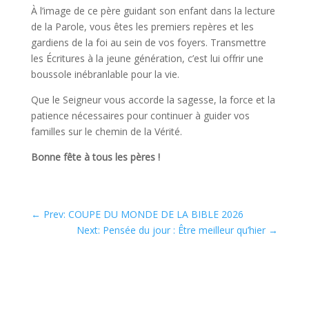
À l’image de ce père guidant son enfant dans la lecture
de la Parole, vous êtes les premiers repères et les
gardiens de la foi au sein de vos foyers. Transmettre
les Écritures à la jeune génération, c’est lui offrir une
boussole inébranlable pour la vie.
Que le Seigneur vous accorde la sagesse, la force et la
patience nécessaires pour continuer à guider vos
familles sur le chemin de la Vérité.
Bonne fête à tous les pères !
←
Prev: COUPE DU MONDE DE LA BIBLE 2026
Next: Pensée du jour : Être meilleur qu’hier
→