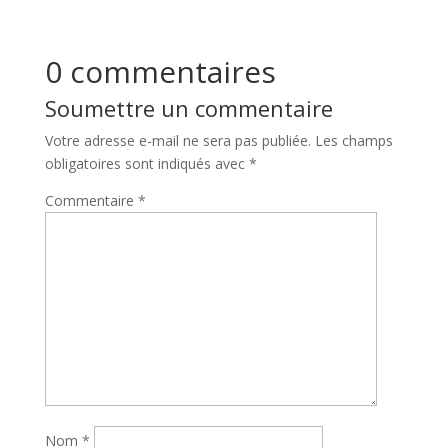
0 commentaires
Soumettre un commentaire
Votre adresse e-mail ne sera pas publiée.
Les champs
obligatoires sont indiqués avec
*
Commentaire
*
Nom
*