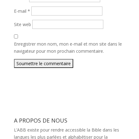
E-mail
*
Site web
Enregistrer mon nom, mon e-mail et mon site dans le
navigateur pour mon prochain commentaire.
Soumettre le commentaire
A PROPOS DE NOUS
L’ABB existe pour rendre accessible la Bible dans les
langues les plus parlées et alphabétiser pour la