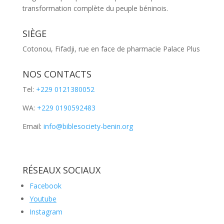
transformation complète du peuple béninois.
SIÈGE
Cotonou, Fifadji, rue en face de pharmacie Palace Plus
NOS CONTACTS
Tel:
+229 0121380052
WA:
+229 0190592483
Email:
info@biblesociety-benin.org
RÉSEAUX SOCIAUX
Facebook
Youtube
Instagram