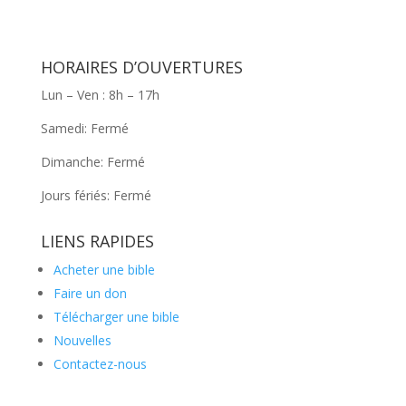
HORAIRES D’OUVERTURES
Lun – Ven : 8h – 17h
Samedi: Fermé
Dimanche: Fermé
Jours fériés: Fermé
LIENS RAPIDES
Acheter une bible
Faire un don
Télécharger une bible
Nouvelles
Contactez-nous