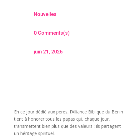
Nouvelles
0 Comments(s)
juin 21, 2026
En ce jour dédié aux pères, l’Alliance Biblique du Bénin
tient à honorer tous les papas qui, chaque jour,
transmettent bien plus que des valeurs : ils partagent
un héritage spirituel.