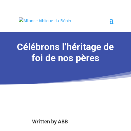
Célébrons l’héritage de
foi de nos pères
Written by
ABB