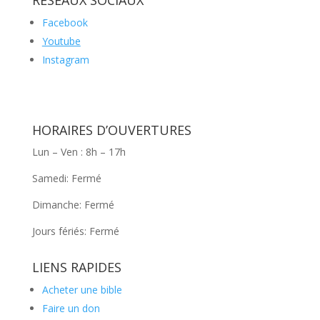
Facebook
Youtube
Instagram
HORAIRES D’OUVERTURES
Lun – Ven : 8h – 17h
Samedi: Fermé
Dimanche: Fermé
Jours fériés: Fermé
LIENS RAPIDES
Acheter une bible
Faire un don