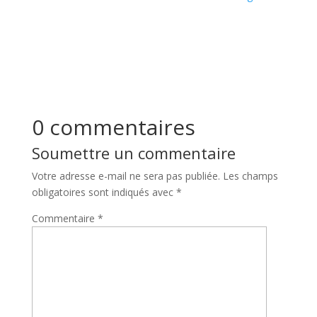
0 commentaires
Soumettre un commentaire
Votre adresse e-mail ne sera pas publiée.
Les champs
obligatoires sont indiqués avec
*
Commentaire
*