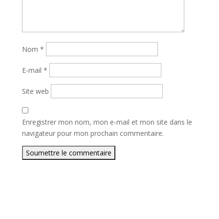
Nom
*
E-mail
*
Site web
Enregistrer mon nom, mon e-mail et mon site dans le
navigateur pour mon prochain commentaire.
Soumettre le commentaire