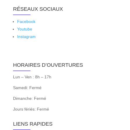
RÉSEAUX SOCIAUX
Facebook
Youtube
Instagram
HORAIRES D’OUVERTURES
Lun – Ven : 8h – 17h
Samedi: Fermé
Dimanche: Fermé
Jours fériés: Fermé
LIENS RAPIDES