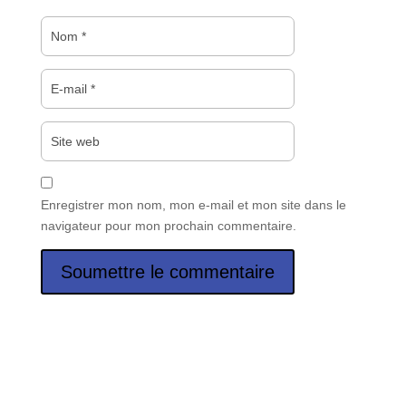
Enregistrer mon nom, mon e-mail et mon site dans le
navigateur pour mon prochain commentaire.
Soumettre le commentaire