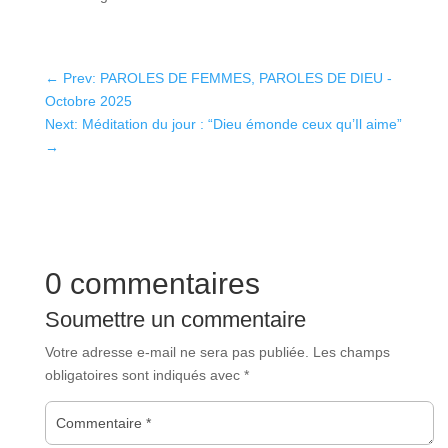
←
Prev: PAROLES DE FEMMES, PAROLES DE DIEU -
Octobre 2025
Next: Méditation du jour : “Dieu émonde ceux qu’Il aime”
→
0 commentaires
Soumettre un commentaire
Votre adresse e-mail ne sera pas publiée.
Les champs
obligatoires sont indiqués avec
*