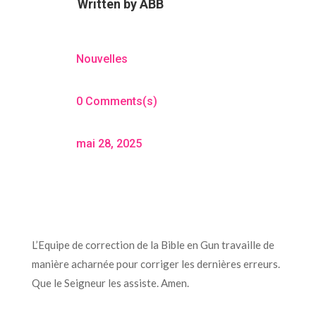
Written by
ABB
Nouvelles
0 Comments(s)
mai 28, 2025
L’Equipe de correction de la Bible en Gun travaille de
manière acharnée pour corriger les dernières erreurs.
Que le Seigneur les assiste. Amen.