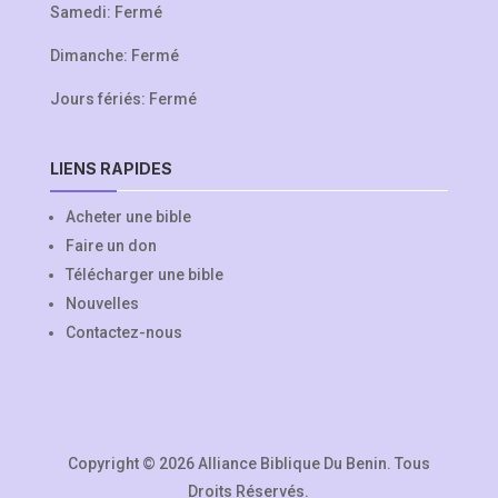
Samedi: Fermé
Dimanche: Fermé
Jours fériés: Fermé
LIENS RAPIDES
Acheter une bible
Faire un don
Télécharger une bible
Nouvelles
Contactez-nous
Copyright © 2026 Alliance Biblique Du Benin. Tous
Droits Réservés.