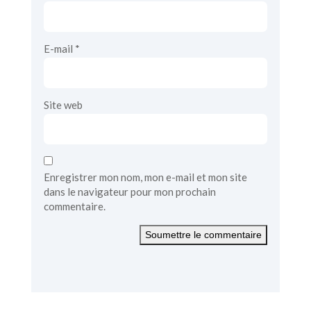
E-mail
*
Site web
Enregistrer mon nom, mon e-mail et mon site
dans le navigateur pour mon prochain
commentaire.
Soumettre le commentaire