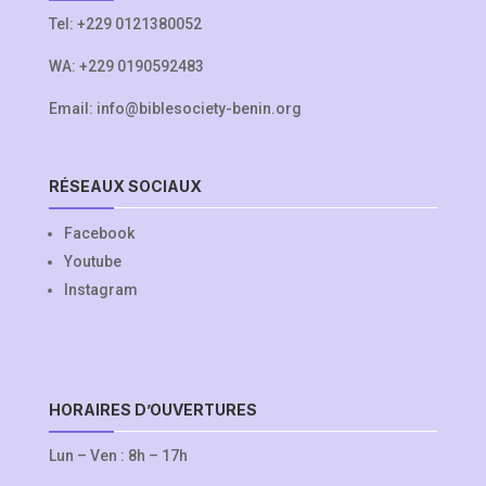
Tel:
+229 0121380052
WA:
+229 0190592483
Email:
info@biblesociety-benin.org
RÉSEAUX SOCIAUX
Facebook
Youtube
Instagram
HORAIRES D’OUVERTURES
Lun – Ven : 8h – 17h