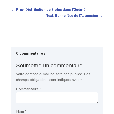
←
Prev: Distribution de Bibles dans l'Ouémé
Next: Bonne fête de l'Ascension
→
0 commentaires
Soumettre un commentaire
Votre adresse e-mail ne sera pas publiée.
Les
champs obligatoires sont indiqués avec
*
Commentaire
*
Nom
*