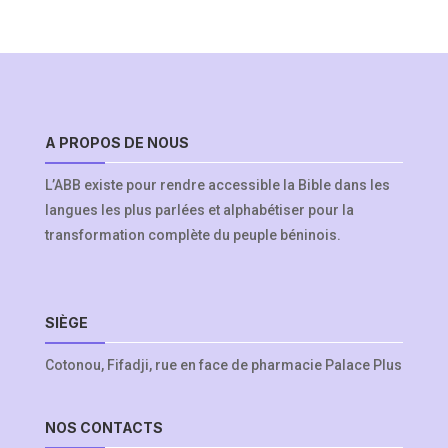
A PROPOS DE NOUS
L’ABB existe pour rendre accessible la Bible dans les
langues les plus parlées et alphabétiser pour la
transformation complète du peuple béninois.
SIÈGE
Cotonou, Fifadji, rue en face de pharmacie Palace Plus
NOS CONTACTS