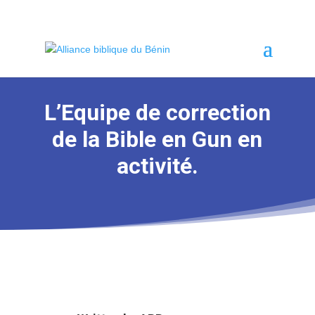
L’Equipe de correction
de la Bible en Gun en
activité.