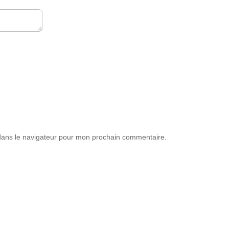
dans le navigateur pour mon prochain commentaire.