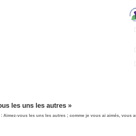
ous les uns les autres »
imez-vous les uns les autres ; comme je vous ai aimés, vous aus