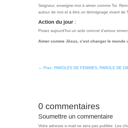
Seigneur, enseigne-moi à aimer comme Toi. Rempl
autour de moi et à être un témoignage vivant de
Action du jour
:
Posez aujourd’hui un acte concret d’amour enver
Aimer comme Jésus, c’est changer le monde un
←
Prev: PAROLES DE FEMMES, PAROLE DE DIEU
0 commentaires
Soumettre un commentaire
Votre adresse e-mail ne sera pas publiée.
Les ch