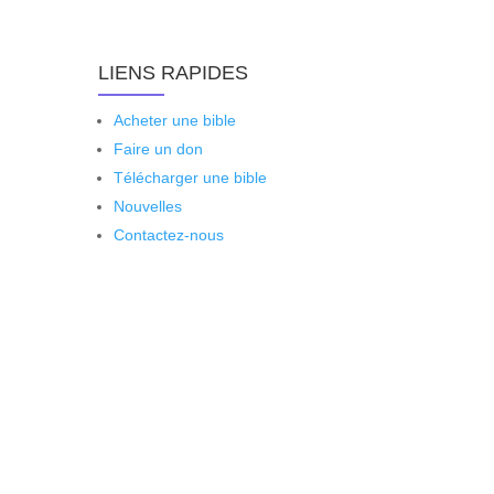
LIENS RAPIDES
Acheter une bible
Faire un don
Télécharger une bible
Nouvelles
Contactez-nous