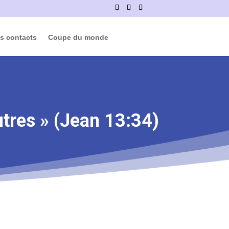
s contacts
Coupe du monde
utres » (Jean 13:34)