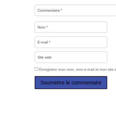
Enregistrer mon nom, mon e-mail et mon site 
Soumettre le commentaire