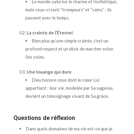
Le monde valorise le charme et l’esthétique,
mais ceux-ci sont “trompeurs” et “vains” : ils
passent avec le temps.
La crainte de l’Éternel
Bien plus qu’une simple crainte, c’est un
profond respect et un désir de marcher selon
Ses voies.
Une louange qui dure
Dieu honore ceux dont le cœur Lui
appartient : leur vie, modelée par Sa sagesse,
devient un témoignage vivant de Sa grâce.
Questions de réflexion
Dans quels domaines de ma vie est-ce que je