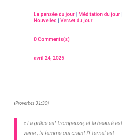
La pensée du jour
|
Méditation du jour
|
Nouvelles
|
Verset du jour
0 Comments(s)
avril 24, 2025
(Proverbes 31:30)
« La grâce est trompeuse, et la beauté est
vaine ; la femme qui craint l’Éternel est