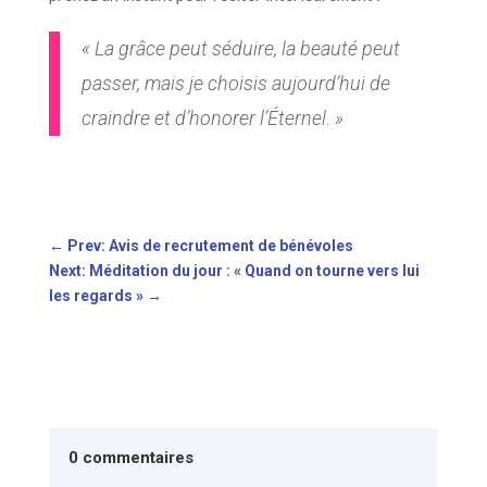
« La grâce peut séduire, la beauté peut
passer, mais je choisis aujourd’hui de
craindre et d’honorer l’Éternel. »
←
Prev: Avis de recrutement de bénévoles
Next: Méditation du jour : « Quand on tourne vers lui
les regards »
→
0 commentaires