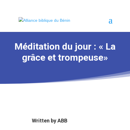
Méditation du jour : « La
grâce et trompeuse»
Written by
ABB