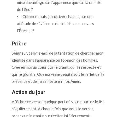
mise davantage sur l’apparence que sur la crainte
de Dieu ?
Comment puis-je cultiver chaque jour une
attitude de révérence et d’obéissance envers
l’Éternel ?
Prière
Seigneur, délivre-moi de la tentation de chercher mon
identité dans l’apparence ou l’opinion des hommes.
Crée en moi un cœur qui Te craint, qui Te respecte et
qui Te glorifie. Que ma vraie beauté soit le reflet de Ta
présence et de Ta sainteté en moi. Amen.
Action du jour
Affichez ce verset quelque part où vous pourrez le lire
régulièrement. À chaque fois que vous le verrez,
prenez un instant pour réciter intérieurement :