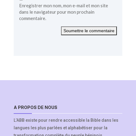
Enregistrer mon nom, mon e-mail et mon site
dans le navigateur pour mon prochain
commentaire.
Soumettre le commentaire
A PROPOS DE NOUS
L’ABB existe pour rendre accessible la Bible dans les
langues les plus parlées et alphabétiser pour la
transformation complète du peuple béninois.