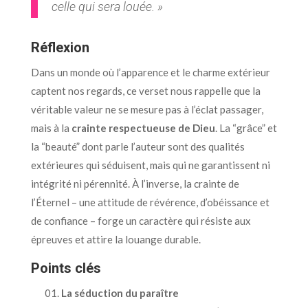
celle qui sera louée. »
Réflexion
Dans un monde où l’apparence et le charme extérieur
captent nos regards, ce verset nous rappelle que la
véritable valeur ne se mesure pas à l’éclat passager,
mais à la
crainte respectueuse de Dieu
. La “grâce” et
la “beauté” dont parle l’auteur sont des qualités
extérieures qui séduisent, mais qui ne garantissent ni
intégrité ni pérennité. À l’inverse, la crainte de
l’Éternel – une attitude de révérence, d’obéissance et
de confiance – forge un caractère qui résiste aux
épreuves et attire la louange durable.
Points clés
La séduction du paraître