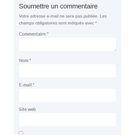
Soumettre un commentaire
Votre adresse e-mail ne sera pas publiée.
Les
champs obligatoires sont indiqués avec
*
Commentaire
*
Nom
*
E-mail
*
Site web