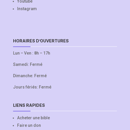
Youtube
Instagram
HORAIRES D’OUVERTURES
Lun – Ven : 8h – 17h
Samedi: Fermé
Dimanche: Fermé
Jours fériés: Fermé
LIENS RAPIDES
Acheter une bible
Faire un don