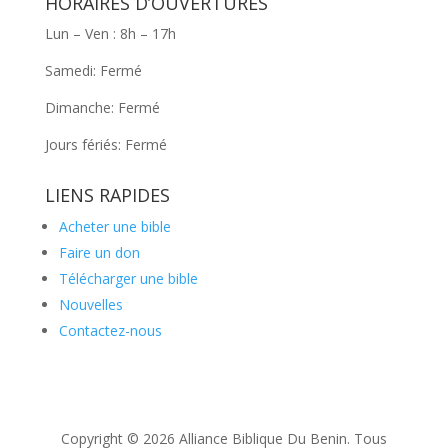
HORAIRES D’OUVERTURES
Lun – Ven : 8h – 17h
Samedi: Fermé
Dimanche: Fermé
Jours fériés: Fermé
LIENS RAPIDES
Acheter une bible
Faire un don
Télécharger une bible
Nouvelles
Contactez-nous
Copyright © 2026 Alliance Biblique Du Benin. Tous