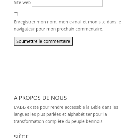
Site web
Enregistrer mon nom, mon e-mail et mon site dans le
navigateur pour mon prochain commentaire.
Soumettre le commentaire
A PROPOS DE NOUS
L’ABB existe pour rendre accessible la Bible dans les
langues les plus parlées et alphabétiser pour la
transformation complète du peuple béninois.
SIÈGE