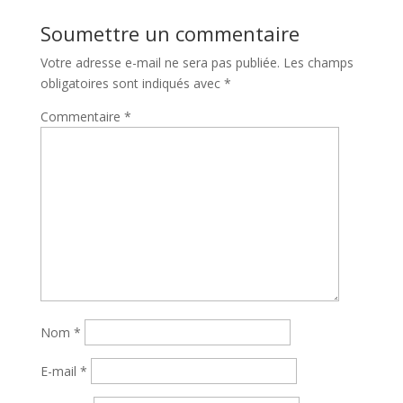
Soumettre un commentaire
Votre adresse e-mail ne sera pas publiée.
Les champs
obligatoires sont indiqués avec
*
Commentaire
*
Nom
*
E-mail
*