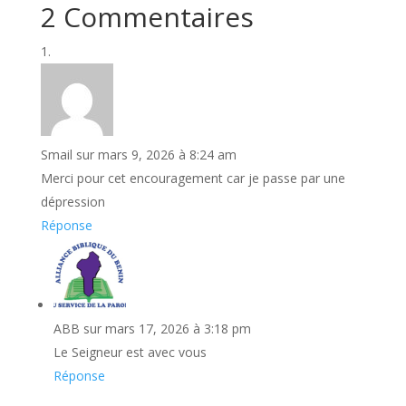
2 Commentaires
Smail
sur mars 9, 2026 à 8:24 am
Merci pour cet encouragement car je passe par une
dépression
Réponse
ABB
sur mars 17, 2026 à 3:18 pm
Le Seigneur est avec vous
Réponse