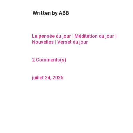
Written by
ABB
La pensée du jour
|
Méditation du jour
|
Nouvelles
|
Verset du jour
2 Comments(s)
juillet 24, 2025