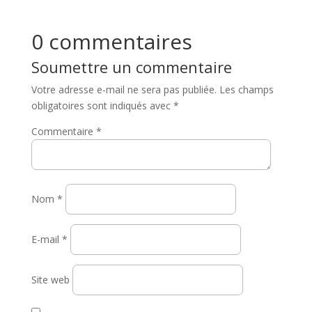
0 commentaires
Soumettre un commentaire
Votre adresse e-mail ne sera pas publiée.
Les champs
obligatoires sont indiqués avec
*
Commentaire
*
Nom
*
E-mail
*
Site web