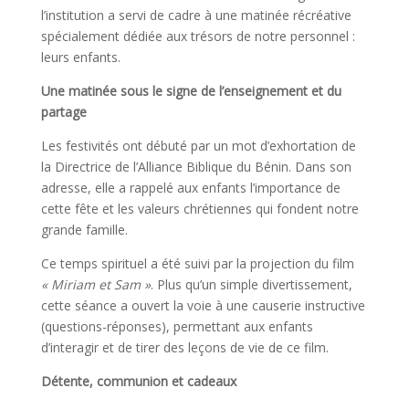
l’institution a servi de cadre à une matinée récréative
spécialement dédiée aux trésors de notre personnel :
leurs enfants.
Une matinée sous le signe de l’enseignement et du
partage
Les festivités ont débuté par un mot d’exhortation de
la Directrice de l’Alliance Biblique du Bénin. Dans son
adresse, elle a rappelé aux enfants l’importance de
cette fête et les valeurs chrétiennes qui fondent notre
grande famille.
Ce temps spirituel a été suivi par la projection du film
« Miriam et Sam »
. Plus qu’un simple divertissement,
cette séance a ouvert la voie à une causerie instructive
(questions-réponses), permettant aux enfants
d’interagir et de tirer des leçons de vie de ce film.
Détente, communion et cadeaux