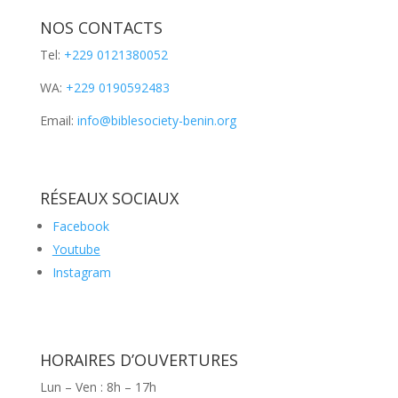
NOS CONTACTS
Tel:
+229 0121380052
WA:
+229 0190592483
Email:
info@biblesociety-benin.org
RÉSEAUX SOCIAUX
Facebook
Youtube
Instagram
HORAIRES D’OUVERTURES
Lun – Ven : 8h – 17h