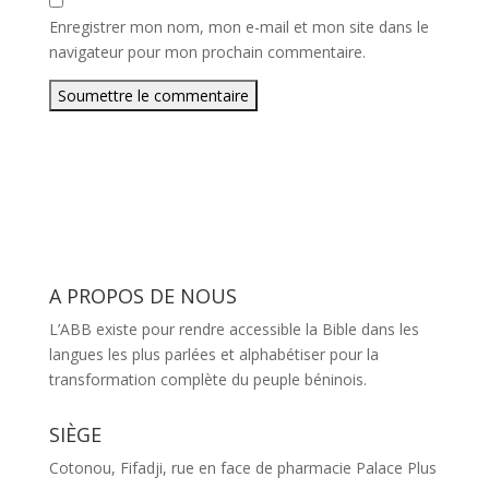
Enregistrer mon nom, mon e-mail et mon site dans le
navigateur pour mon prochain commentaire.
Soumettre le commentaire
A PROPOS DE NOUS
L’ABB existe pour rendre accessible la Bible dans les
langues les plus parlées et alphabétiser pour la
transformation complète du peuple béninois.
SIÈGE
Cotonou, Fifadji, rue en face de pharmacie Palace Plus