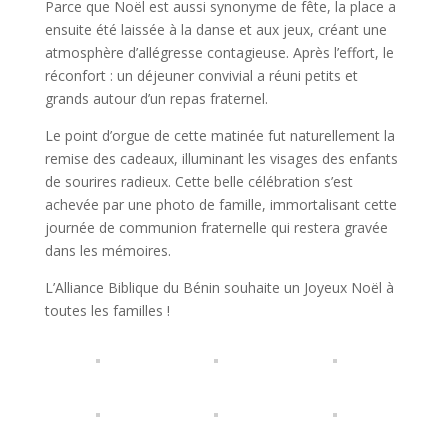
Parce que Noël est aussi synonyme de fête, la place a
ensuite été laissée à la danse et aux jeux, créant une
atmosphère d’allégresse contagieuse. Après l’effort, le
réconfort : un déjeuner convivial a réuni petits et
grands autour d’un repas fraternel.
Le point d’orgue de cette matinée fut naturellement la
remise des cadeaux, illuminant les visages des enfants
de sourires radieux. Cette belle célébration s’est
achevée par une photo de famille, immortalisant cette
journée de communion fraternelle qui restera gravée
dans les mémoires.
L’Alliance Biblique du Bénin souhaite un Joyeux Noël à
toutes les familles !