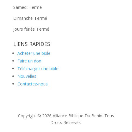
Samedi: Fermé
Dimanche: Fermé
Jours fériés: Fermé
LIENS RAPIDES
Acheter une bible
Faire un don
Télécharger une bible
Nouvelles
Contactez-nous
Copyright © 2026 Alliance Biblique Du Benin. Tous
Droits Réservés.