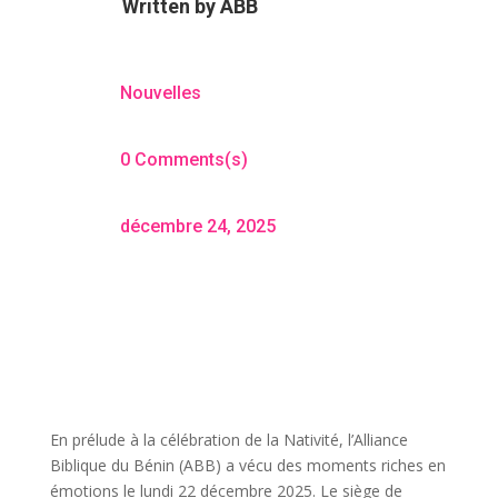
Written by
ABB
Nouvelles
0 Comments(s)
décembre 24, 2025
En prélude à la célébration de la Nativité, l’Alliance
Biblique du Bénin (ABB) a vécu des moments riches en
émotions le lundi 22 décembre 2025. Le siège de