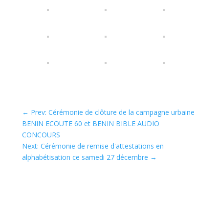
←
Prev: Cérémonie de clôture de la campagne urbaine
BENIN ECOUTE 60 et BENIN BIBLE AUDIO
CONCOURS
Next: Cérémonie de remise d'attestations en
alphabétisation ce samedi 27 décembre
→