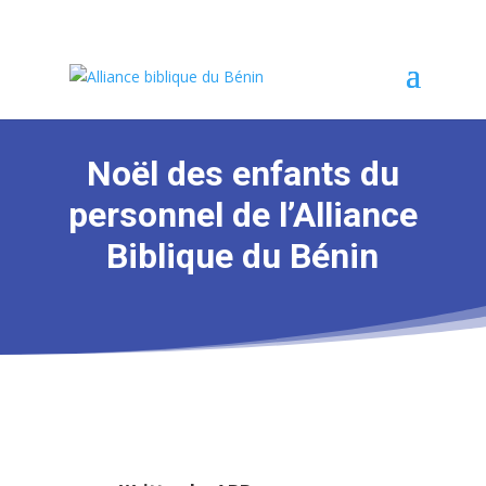
Noël des enfants du
personnel de l’Alliance
Biblique du Bénin