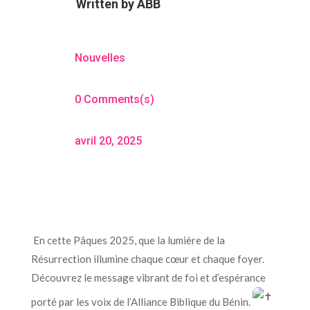
Written by
ABB
Nouvelles
0 Comments(s)
avril 20, 2025
En cette Pâques 2025, que la lumière de la
Résurrection illumine chaque cœur et chaque foyer.
Découvrez le message vibrant de foi et d’espérance
porté par les voix de l’Alliance Biblique du Bénin.