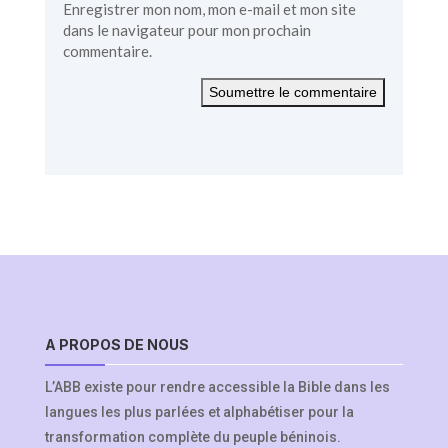
Enregistrer mon nom, mon e-mail et mon site
dans le navigateur pour mon prochain
commentaire.
Soumettre le commentaire
A PROPOS DE NOUS
L’ABB existe pour rendre accessible la Bible dans les
langues les plus parlées et alphabétiser pour la
transformation complète du peuple béninois.