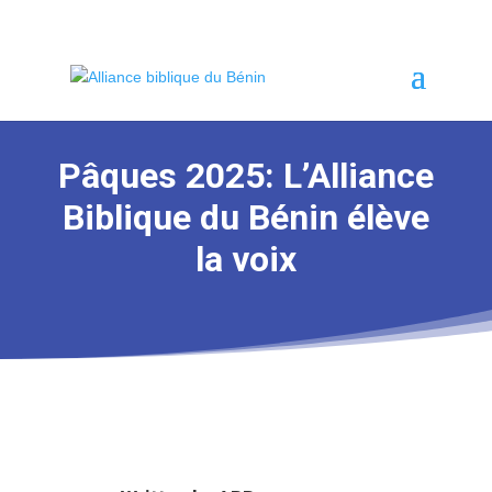
Pâques 2025: L’Alliance
Biblique du Bénin élève
la voix