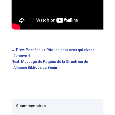
←
Prev: Pensées de Pâques pour ceux qui vivent
l’épreuve ✝️
Next: Message de Pâques de la Directrice de
l’Alliance Biblique du Bénin
→
0 commentaires