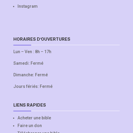
Instagram
HORAIRES D’OUVERTURES
Lun – Ven : 8h – 17h
Samedi: Fermé
Dimanche: Fermé
Jours fériés: Fermé
LIENS RAPIDES
Acheter une bible
Faire un don