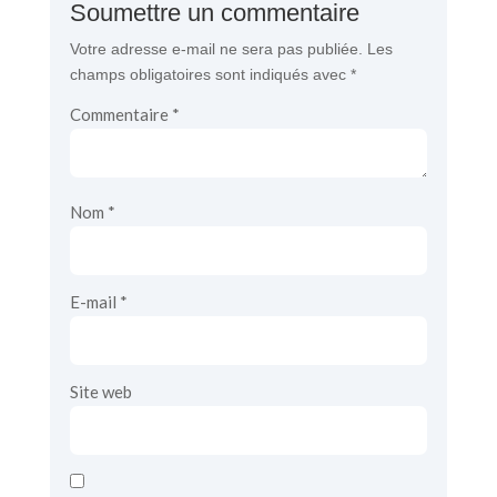
Soumettre un commentaire
Votre adresse e-mail ne sera pas publiée.
Les
champs obligatoires sont indiqués avec
*
Commentaire
*
Nom
*
E-mail
*
Site web