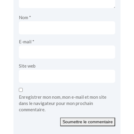
Nom
*
E-mail
*
Site web
Enregistrer mon nom, mon e-mail et mon site
dans le navigateur pour mon prochain
commentaire.
Soumettre le commentaire