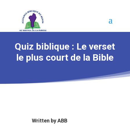
Quiz biblique : Le verset
le plus court de la Bible
Written by
ABB