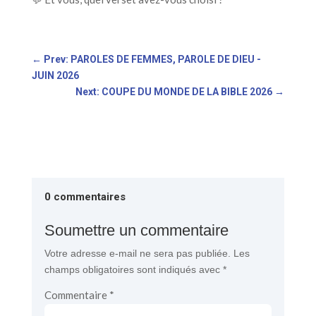
←
Prev: PAROLES DE FEMMES, PAROLE DE DIEU -
JUIN 2026
Next: COUPE DU MONDE DE LA BIBLE 2026
→
0 commentaires
Soumettre un commentaire
Votre adresse e-mail ne sera pas publiée.
Les
champs obligatoires sont indiqués avec
*
Commentaire
*