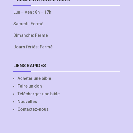
Lun – Ven : 8h – 17h
Samedi: Fermé
Dimanche: Fermé
Jours fériés: Fermé
LIENS RAPIDES
Acheter une bible
Faire un don
Télécharger une bible
Nouvelles
Contactez-nous