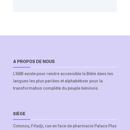
A PROPOS DE NOUS
L’ABB existe pour rendre accessible la Bible dans les
langues les plus parlées et alphabétiser pour la
transformation complète du peuple béninois.
SIÈGE
Cotonou, Fifadji, rue en face de pharmacie Palace Plus