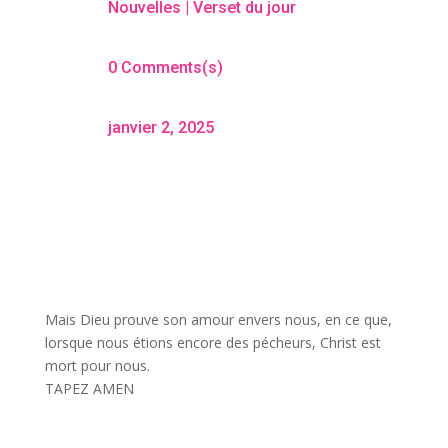
Nouvelles
|
Verset du jour
0 Comments(s)
janvier 2, 2025
Mais Dieu prouve son amour envers nous, en ce que,
lorsque nous étions encore des pécheurs, Christ est
mort pour nous.
TAPEZ AMEN