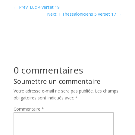
←
Prev: Luc 4 verset 19
Next: 1 Thessaloniciens 5 verset 17
→
0 commentaires
Soumettre un commentaire
Votre adresse e-mail ne sera pas publiée.
Les champs
obligatoires sont indiqués avec
*
Commentaire
*