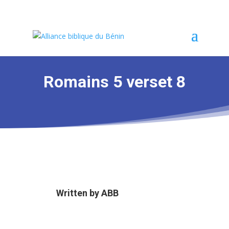
Romains 5 verset 8
Written by
ABB