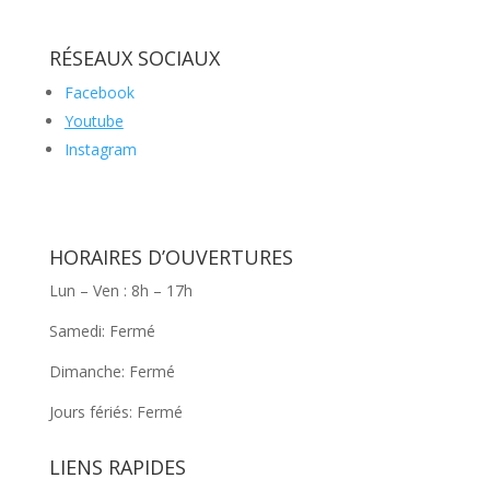
RÉSEAUX SOCIAUX
Facebook
Youtube
Instagram
HORAIRES D’OUVERTURES
Lun – Ven : 8h – 17h
Samedi: Fermé
Dimanche: Fermé
Jours fériés: Fermé
LIENS RAPIDES