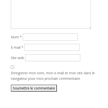
Nom
*
E-mail
*
Site web
Enregistrer mon nom, mon e-mail et mon site dans le
navigateur pour mon prochain commentaire.
Soumettre le commentaire