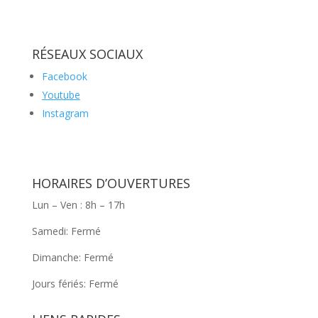
RÉSEAUX SOCIAUX
Facebook
Youtube
Instagram
HORAIRES D’OUVERTURES
Lun – Ven : 8h – 17h
Samedi: Fermé
Dimanche: Fermé
Jours fériés: Fermé