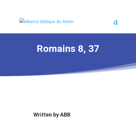
Romains 8, 37
Written by
ABB