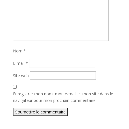
Nom
*
E-mail
*
Site web
Enregistrer mon nom, mon e-mail et mon site dans le
navigateur pour mon prochain commentaire.
Soumettre le commentaire