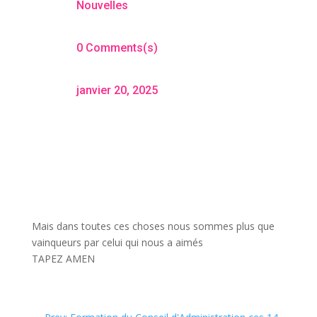
Nouvelles
0 Comments(s)
janvier 20, 2025
Mais dans toutes ces choses nous sommes plus que
vainqueurs par celui qui nous a aimés
TAPEZ AMEN