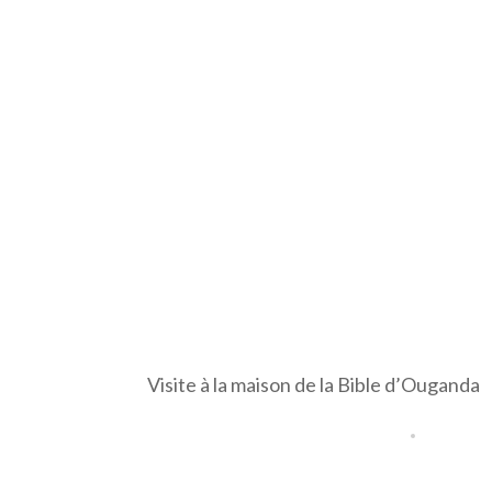
Visite à la maison de la Bible d’Ouganda