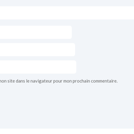
mon site dans le navigateur pour mon prochain commentaire.