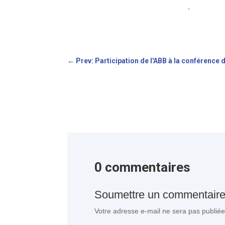
←
Prev: Participation de l'ABB à la conférence
0 commentaires
Soumettre un commentair
Votre adresse e-mail ne sera pas publiée