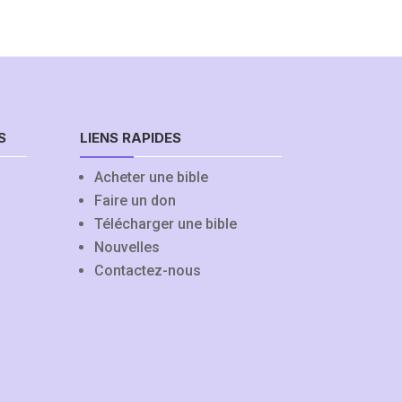
S
LIENS RAPIDES
Acheter une bible
Faire un don
Télécharger une bible
Nouvelles
Contactez-nous