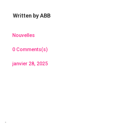
Written by
ABB
Nouvelles
0 Comments(s)
janvier 28, 2025