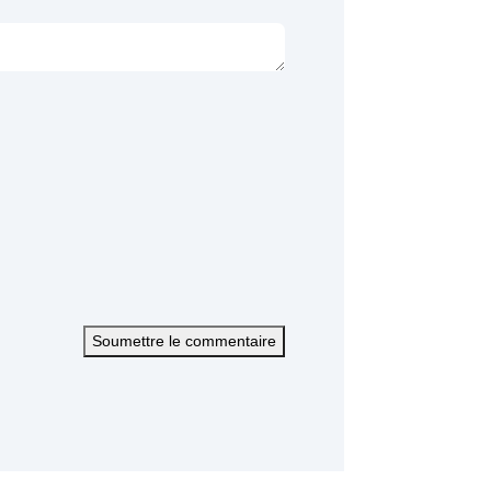
Soumettre le commentaire