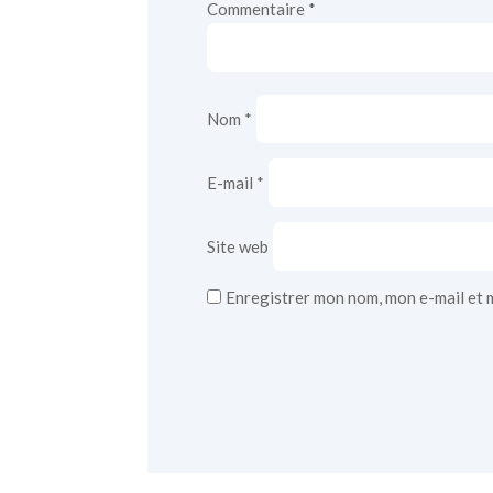
Commentaire
*
Nom
*
E-mail
*
Site web
Enregistrer mon nom, mon e-mail et 