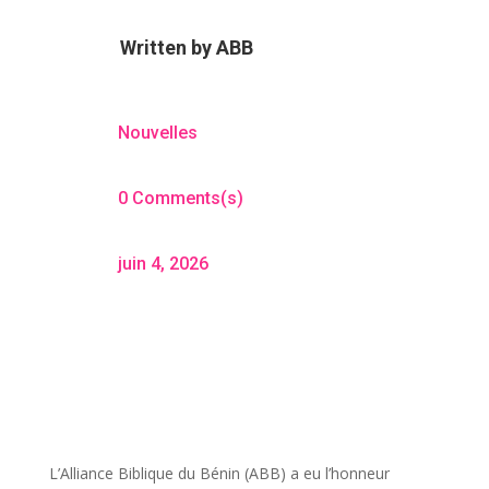
Written by
ABB
Nouvelles
0 Comments(s)
juin 4, 2026
L’Alliance Biblique du Bénin (ABB) a eu l’honneur