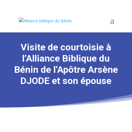
Visite de courtoisie à
l’Alliance Biblique du
Bénin de l’Apôtre Arsène
DJODE et son épouse