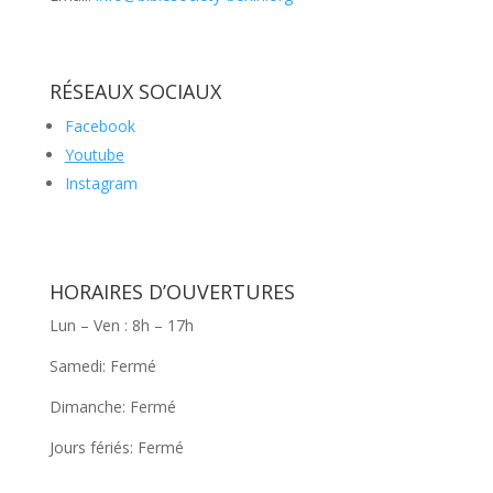
RÉSEAUX SOCIAUX
Facebook
Youtube
Instagram
HORAIRES D’OUVERTURES
Lun – Ven : 8h – 17h
Samedi: Fermé
Dimanche: Fermé
Jours fériés: Fermé