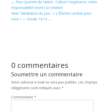
←
Prev: Journée de l'arbre : Cultiver l'espérance, notre
responsabilité envers la création
Next: Méditation du jour : « L'Éternel combat pour
vous » — Exode 14.14
→
0 commentaires
Soumettre un commentaire
Votre adresse e-mail ne sera pas publiée.
Les champs
obligatoires sont indiqués avec
*
Commentaire
*