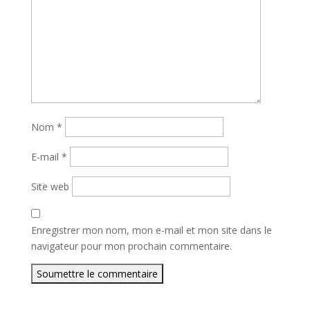
Nom
*
E-mail
*
Site web
Enregistrer mon nom, mon e-mail et mon site dans le
navigateur pour mon prochain commentaire.
Soumettre le commentaire