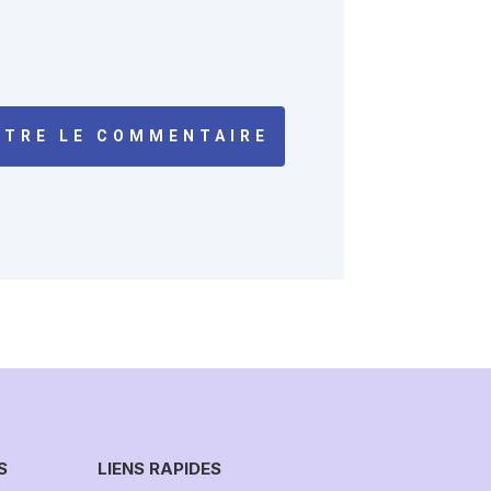
TRE LE COMMENTAIRE
S
LIENS RAPIDES