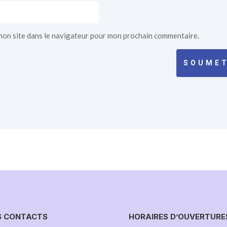
mon site dans le navigateur pour mon prochain commentaire.
SOUMET
S CONTACTS
HORAIRES D’OUVERTURE