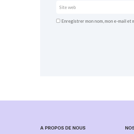
Enregistrer mon nom, mon e-mail et 
A PROPOS DE NOUS
NO