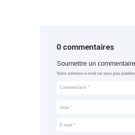
0 commentaires
Soumettre un commentair
Votre adresse e-mail ne sera pas publiée