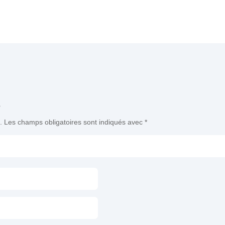
e
.
Les champs obligatoires sont indiqués avec
*