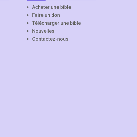
Acheter une bible
Faire un don
Télécharger une bible
Nouvelles
Contactez-nous