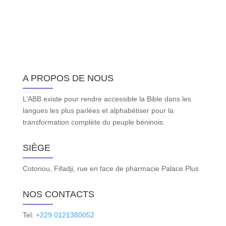
A PROPOS DE NOUS
L’ABB existe pour rendre accessible la Bible dans les
langues les plus parlées et alphabétiser pour la
transformation complète du peuple béninois.
SIÈGE
Cotonou, Fifadji, rue en face de pharmacie Palace Plus
NOS CONTACTS
Tel:
+229 0121380052