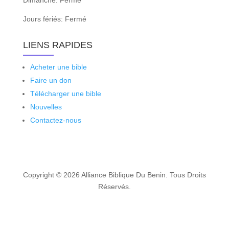
Jours fériés: Fermé
LIENS RAPIDES
Acheter une bible
Faire un don
Télécharger une bible
Nouvelles
Contactez-nous
Copyright © 2026 Alliance Biblique Du Benin. Tous Droits
Réservés.