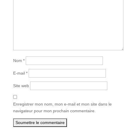
Nom
*
E-mail
*
Site web
Enregistrer mon nom, mon e-mail et mon site dans le
navigateur pour mon prochain commentaire.
Soumettre le commentaire