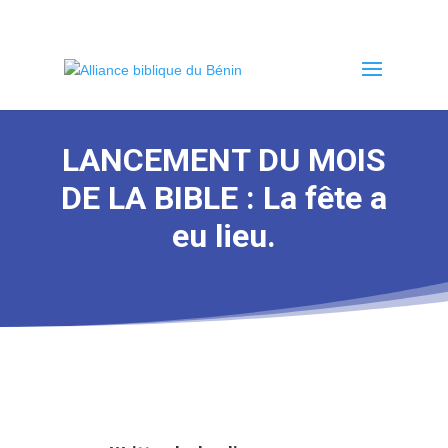
LANCEMENT DU MOIS
DE LA BIBLE : La fête a
eu lieu.