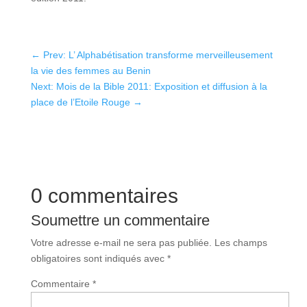
←
Prev: L’ Alphabétisation transforme merveilleusement
la vie des femmes au Benin
Next: Mois de la Bible 2011: Exposition et diffusion à la
place de l’Etoile Rouge
→
0 commentaires
Soumettre un commentaire
Votre adresse e-mail ne sera pas publiée.
Les champs
obligatoires sont indiqués avec
*
Commentaire
*