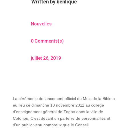
Written by
benlique
Nouvelles
0 Comments(s)
juillet 26, 2019
La cérémonie de lancement officiel du Mois de la Bible a
eu lieu ce dimanche 13 novembre 2011 au collège
d’enseignement général de Zogbo dans la ville de
Cotonou. C’est devant un parterre de personnalités et
d’un public venu nombreux que le Conseil