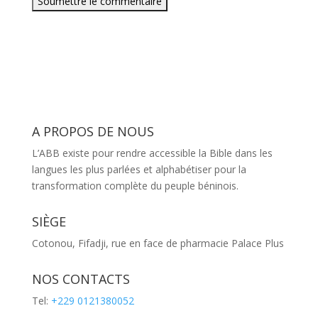
Soumettre le commentaire
A PROPOS DE NOUS
L’ABB existe pour rendre accessible la Bible dans les
langues les plus parlées et alphabétiser pour la
transformation complète du peuple béninois.
SIÈGE
Cotonou, Fifadji, rue en face de pharmacie Palace Plus
NOS CONTACTS
Tel:
+229 0121380052