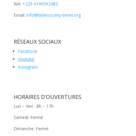
WA:
+229 0190592483
Email:
info@biblesociety-benin.org
RÉSEAUX SOCIAUX
Facebook
Youtube
Instagram
HORAIRES D’OUVERTURES
Lun – Ven : 8h – 17h
Samedi: Fermé
Dimanche: Fermé