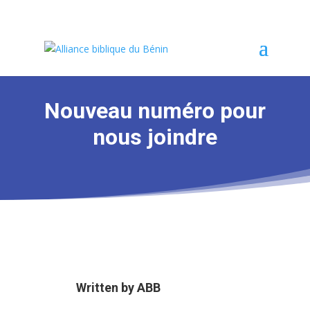
Nouveau numéro pour
nous joindre
Written by
ABB