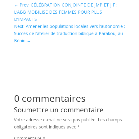
←
Prev: CÉLÉBRATION CONJOINTE DE JMP ET JIF :
L’ABB MOBILISE DES FEMMES POUR PLUS
D’IMPACTS
Next: Amener les populations locales vers l’autonomie :
Succès de l’atelier de traduction biblique à Parakou, au
Bénin
→
0 commentaires
Soumettre un commentaire
Votre adresse e-mail ne sera pas publiée.
Les champs
obligatoires sont indiqués avec
*
Commentaire
*