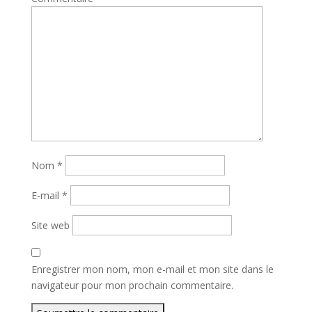
Nom
*
E-mail
*
Site web
Enregistrer mon nom, mon e-mail et mon site dans le
navigateur pour mon prochain commentaire.