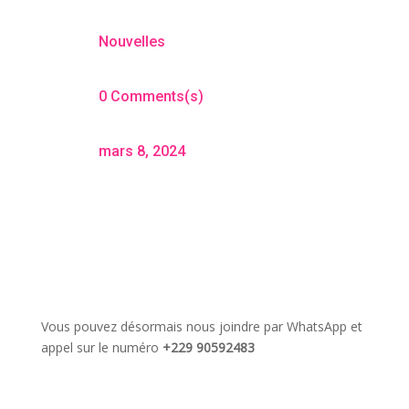
Nouvelles
0 Comments(s)
mars 8, 2024
Vous pouvez désormais nous joindre par WhatsApp et
appel sur le numéro
+229 90592483